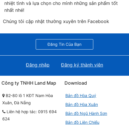
nhiệt tình và lựa chọn cho mình những sản phẩm tốt
nhất nhé!
Chúng tôi cập nhật thường xuyên trên Facebook
Đăng Tin Của Bạn
Đăng nhập
Đăng ký thành viên
Công ty TNHH Land Map
Download
B2-80 lô 1 KĐT Nam Hòa
Bản đồ Hòa Quý
Xuân, Đà Nẵng
Bản đồ Hòa Xuân
Liên hệ hợp tác: 0915 694
Bản đồ Ngũ Hành Sơn
624
Bản đồ Liên Chiểu