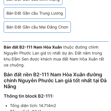
Bán Đất Gần cầu Trung Lương
Bán Đất Gần cầu Mai Đăng Chơn
Bán đất B2-111 Nam Hòa Xuân
thuộc đường chính
Nguyễn Phước Lan giá trị nhất dự án. Đất nằm trong
khu Đầm Sen được khách mua đất Nam Hòa Xuân rất
ưa chuộng.
Bán đất nền B2-111 Nam Hòa Xuân
đường
chính Nguyễn Phước Lan giá tốt nhất tại Đà
Nẵng
Thông tin block B2-111:
Tổng diện tích: 14.714m2