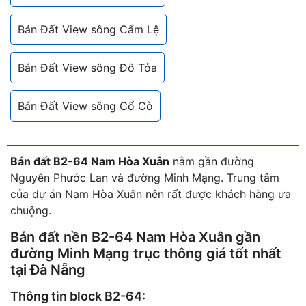
Bán Đất View sông Cẩm Lệ
Bán Đất View sông Đô Tỏa
Bán Đất View sông Cổ Cò
Bán đất B2-64 Nam Hòa Xuân
nằm gần đường
Nguyễn Phước Lan và đường Minh Mạng. Trung tâm
của dự án Nam Hòa Xuân nên rất được khách hàng ưa
chuộng.
Bán đất nền B2-64 Nam Hòa Xuân
gần
đường Minh Mạng trục thông giá tốt nhất
tại Đà Nẵng
Thông tin block B2-64: