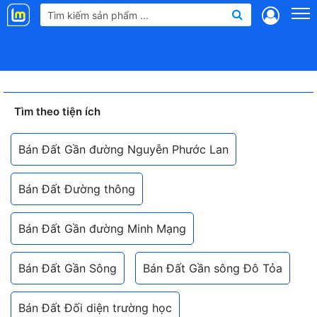
Landmap
.vn
Tìm theo tiện ích
Bán Đất Gần đường Nguyễn Phước Lan
Bán Đất Đường thông
Bán Đất Gần đường Minh Mạng
Bán Đất Gần Sông
Bán Đất Gần sông Đô Tỏa
Bán Đất Đối diện trường học