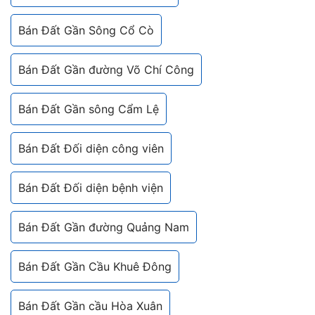
Bán Đất Gần Sông Cổ Cò
Bán Đất Gần đường Võ Chí Công
Bán Đất Gần sông Cẩm Lệ
Bán Đất Đối diện công viên
Bán Đất Đối diện bệnh viện
Bán Đất Gần đường Quảng Nam
Bán Đất Gần Cầu Khuê Đông
Bán Đất Gần cầu Hòa Xuân