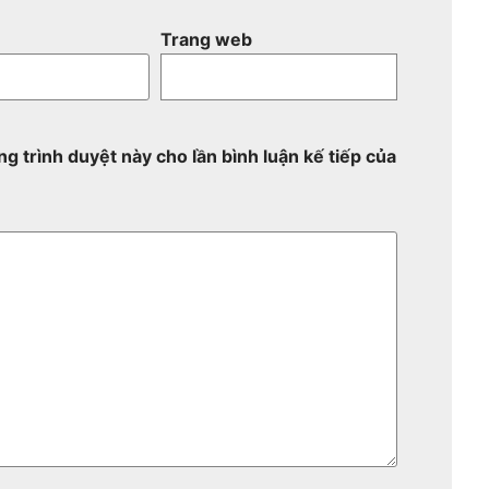
Trang web
ng trình duyệt này cho lần bình luận kế tiếp của