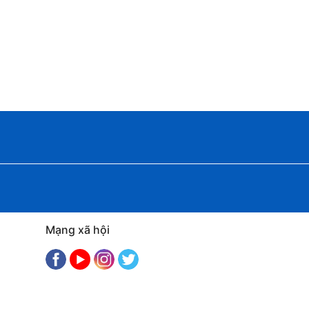
Mạng xã hội