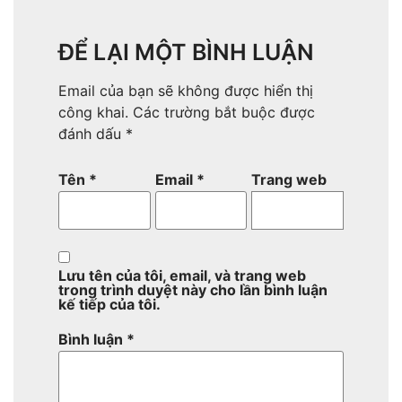
ĐỂ LẠI MỘT BÌNH LUẬN
Email của bạn sẽ không được hiển thị
công khai.
Các trường bắt buộc được
đánh dấu
*
Tên
*
Email
*
Trang web
Lưu tên của tôi, email, và trang web
trong trình duyệt này cho lần bình luận
kế tiếp của tôi.
Bình luận
*