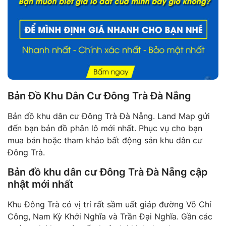
Bản Đồ Khu Dân Cư Đông Trà Đà Nẵng
Bản đồ khu dân cư Đông Trà Đà Nẵng. Land Map gửi
đến bạn bản đồ phân lô mới nhất. Phục vụ cho bạn
mua bán hoặc tham khảo bất động sản khu dân cư
Đông Trà.
Bản đồ khu dân cư Đông Trà Đà Nẵng cập
nhật mới nhất
Khu Đông Trà có vị trí rất sầm uất giáp đường Võ Chí
Công, Nam Kỳ Khởi Nghĩa và Trần Đại Nghĩa. Gần các