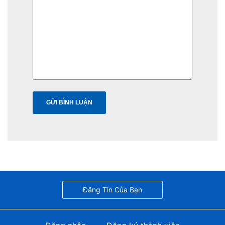
Đăng Tin Của Bạn