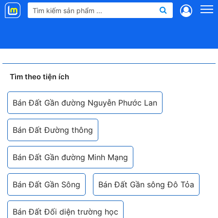
Landmap
.vn
Tìm theo tiện ích
Bán Đất Gần đường Nguyễn Phước Lan
Bán Đất Đường thông
Bán Đất Gần đường Minh Mạng
Bán Đất Gần Sông
Bán Đất Gần sông Đô Tỏa
Bán Đất Đối diện trường học