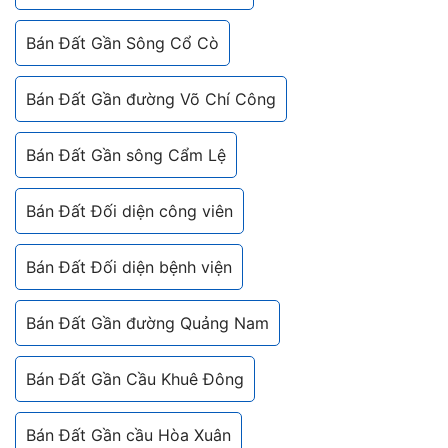
Bán Đất Gần Sông Cổ Cò
Bán Đất Gần đường Võ Chí Công
Bán Đất Gần sông Cẩm Lệ
Bán Đất Đối diện công viên
Bán Đất Đối diện bệnh viện
Bán Đất Gần đường Quảng Nam
Bán Đất Gần Cầu Khuê Đông
Bán Đất Gần cầu Hòa Xuân