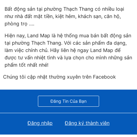
Bất động sản tại phường Thạch Thang có nhiều loại
như nhà đất mặt tiền, kiệt hẻm, khách sạn, căn hộ,
phòng trọ ….
Hiện nay, Land Map là hệ thống mua bán bất động sản
tại phường Thạch Thang. Với các sản phẩm đa dạng,
làm việc chính chủ. Hãy liên hệ ngay Land Map để
được tư vấn nhiệt tình và lựa chọn cho mình những sản
phẩm tốt nhất nhé!
Chúng tôi cập nhật thường xuyên trên Facebook
Đăng Tin Của Bạn
Đăng nhập
Đăng ký thành viên