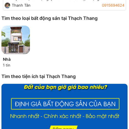
Thanh Tân
0915694624
Tìm theo loại bất động sản tại Thạch Thang
Nhà
1 tin
Tìm theo tiện ích tại Thạch Thang