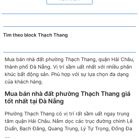
Tìm theo block Thạch Thang
Mua bán nhà đất phường Thạch Thang, quận Hải Châu,
thành phố Đà Nẵng. Vị trí sầm uất nhất với nhiều phân
khúc bất động sản. Phù hợp với sự lựa chọn đa dạng
của khách hàng.
Mua bán nhà đất phường Thạch Thang giá
tốt nhất tại Đà Nẵng
Phường Thạch Thang có vị trí rất sầm uất ngay trung
tâm quận Hải Châu. Nằm dọc các trục đường chính Lê
Duẩn, Bạch Đằng, Quang Trung, Lý Tự Trọng, Đống Đa
….