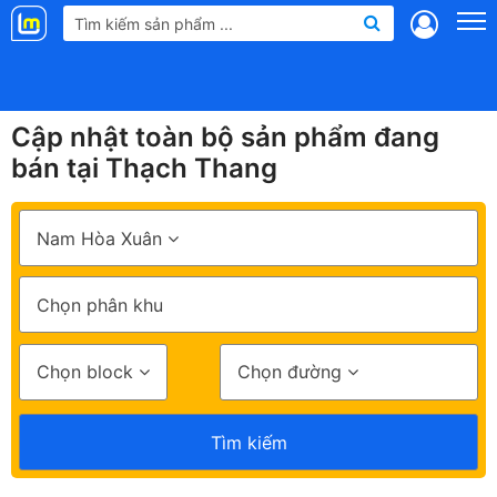
Landmap
.vn
Cập nhật toàn bộ sản phẩm đang
bán tại Thạch Thang
Nam Hòa Xuân
Chọn phân khu
Chọn block
Chọn đường
Tìm kiếm