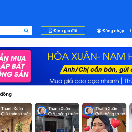
Định giá đất
Đăng nhập
 đồng
Thanh Xuân
Thanh Xuân
Thanh Xuân
3 tháng trước
8 tháng trước
9 tháng trước