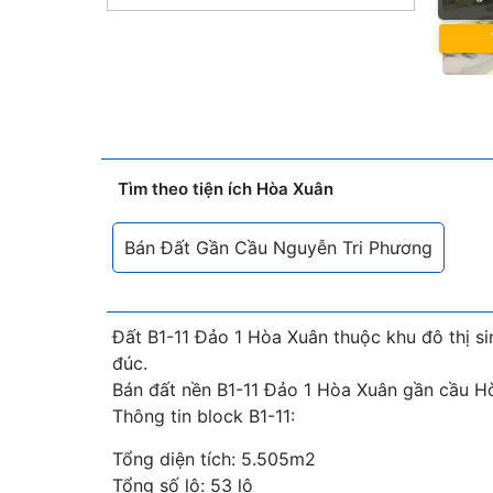
Tìm theo tiện ích Hòa Xuân
Bán Đất Gần Cầu Nguyễn Tri Phương
Đất B1-11 Đảo 1 Hòa Xuân thuộc khu đô thị s
đúc.
Bán đất nền B1-11 Đảo 1 Hòa Xuân gần cầu Hò
Thông tin block B1-11:
Tổng diện tích: 5.505m2
Tổng số lô: 53 lô