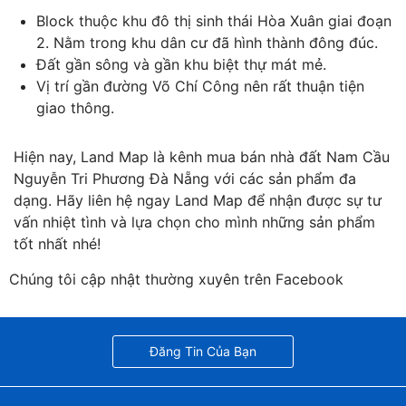
Block thuộc khu đô thị sinh thái Hòa Xuân giai đoạn
2. Nằm trong khu dân cư đã hình thành đông đúc.
Đất gần sông và gần khu biệt thự mát mẻ.
Vị trí gần đường Võ Chí Công nên rất thuận tiện
giao thông.
Hiện nay, Land Map là kênh mua bán nhà đất Nam Cầu
Nguyễn Tri Phương Đà Nẵng với các sản phẩm đa
dạng. Hãy liên hệ ngay Land Map để nhận được sự tư
vấn nhiệt tình và lựa chọn cho mình những sản phẩm
tốt nhất nhé!
Chúng tôi cập nhật thường xuyên trên Facebook
Đăng Tin Của Bạn