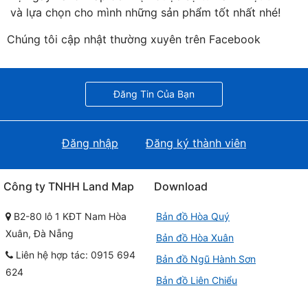
và lựa chọn cho mình những sản phẩm tốt nhất nhé!
Chúng tôi cập nhật thường xuyên trên Facebook
Đăng Tin Của Bạn
Đăng nhập
Đăng ký thành viên
Công ty TNHH Land Map
Download
B2-80 lô 1 KĐT Nam Hòa
Bản đồ Hòa Quý
Xuân, Đà Nẵng
Bản đồ Hòa Xuân
Liên hệ hợp tác: 0915 694
Bản đồ Ngũ Hành Sơn
624
Bản đồ Liên Chiểu