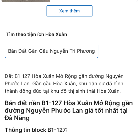
Xem thêm
Tìm theo tiện ích Hòa Xuân
Bán Đất Gần Cầu Nguyễn Tri Phương
Đất B1-127 Hòa Xuân Mở Rộng gần đường Nguyễn
Phước Lan. Gần cầu Hòa Xuân, khu dân cư đã hình
thành đông đúc tại khu đô thị sinh thái Hòa Xuân.
Bán đất nền B1-127 Hòa Xuân Mở Rộng gần
đường Nguyễn Phước Lan giá tốt nhất tại
Đà Nẵng
Thông tin block B1-127: