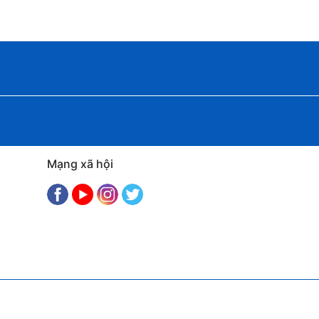
Mạng xã hội