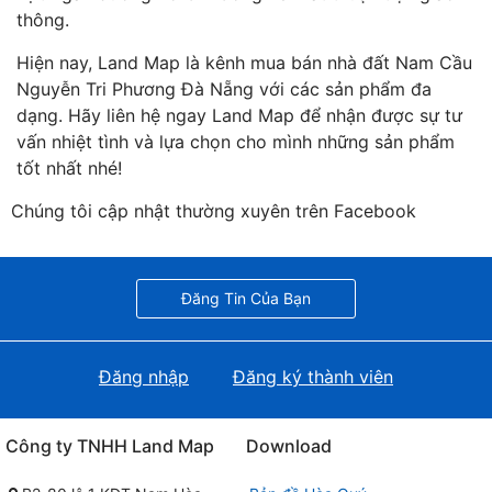
thông.
Hiện nay, Land Map là kênh mua bán nhà đất Nam Cầu
Nguyễn Tri Phương Đà Nẵng với các sản phẩm đa
dạng. Hãy liên hệ ngay Land Map để nhận được sự tư
vấn nhiệt tình và lựa chọn cho mình những sản phẩm
tốt nhất nhé!
Chúng tôi cập nhật thường xuyên trên Facebook
Đăng Tin Của Bạn
Đăng nhập
Đăng ký thành viên
Công ty TNHH Land Map
Download