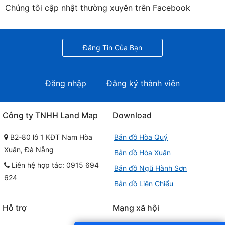
Chúng tôi cập nhật thường xuyên trên Facebook
Đăng Tin Của Bạn
Đăng nhập
Đăng ký thành viên
Công ty TNHH Land Map
Download
B2-80 lô 1 KĐT Nam Hòa
Bản đồ Hòa Quý
Xuân, Đà Nẵng
Bản đồ Hòa Xuân
Liên hệ hợp tác: 0915 694
Bản đồ Ngũ Hành Sơn
624
Bản đồ Liên Chiểu
Hỗ trợ
Mạng xã hội