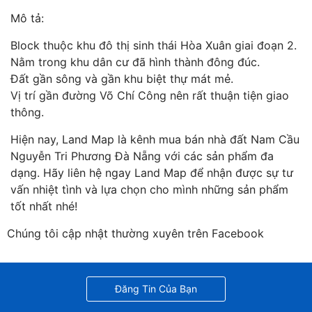
Mô tả:
Block thuộc khu đô thị sinh thái Hòa Xuân giai đoạn 2.
Nằm trong khu dân cư đã hình thành đông đúc.
Đất gần sông và gần khu biệt thự mát mẻ.
Vị trí gần đường Võ Chí Công nên rất thuận tiện giao
thông.
Hiện nay, Land Map là kênh mua bán nhà đất Nam Cầu
Nguyễn Tri Phương Đà Nẵng với các sản phẩm đa
dạng. Hãy liên hệ ngay Land Map để nhận được sự tư
vấn nhiệt tình và lựa chọn cho mình những sản phẩm
tốt nhất nhé!
Chúng tôi cập nhật thường xuyên trên Facebook
Đăng Tin Của Bạn