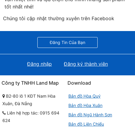
tốt nhất nhé!
Chúng tôi cập nhật thường xuyên trên Facebook
Đăng Tin Của Bạn
Đăng nhập
Đăng ký thành viên
Công ty TNHH Land Map
Download
B2-80 lô 1 KĐT Nam Hòa
Bản đồ Hòa Quý
Xuân, Đà Nẵng
Bản đồ Hòa Xuân
Liên hệ hợp tác: 0915 694
Bản đồ Ngũ Hành Sơn
624
Bản đồ Liên Chiểu