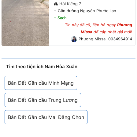
Hói Kiểng 7
+
Gần đường Nguyễn Phước Lan
+
Sạch
Tin này đã cũ, liên hệ ngay
Phương
Missa
để cập nhật giá mới!
Phương Missa
0934964914
Tìm theo tiện ích Nam Hòa Xuân
Bán Đất Gần cầu Minh Mạng
Bán Đất Gần cầu Trung Lương
Bán Đất Gần cầu Mai Đăng Chơn