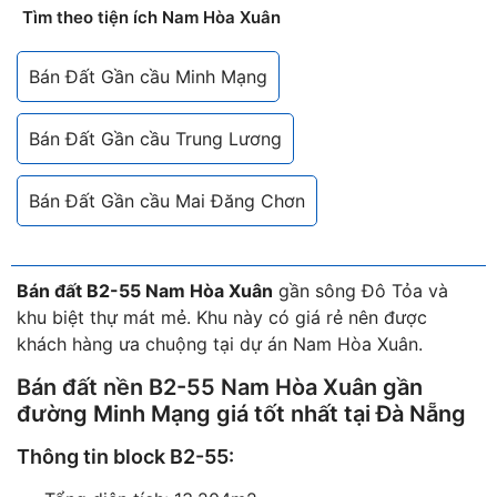
Tìm theo tiện ích Nam Hòa Xuân
Bán Đất Gần cầu Minh Mạng
Bán Đất Gần cầu Trung Lương
Bán Đất Gần cầu Mai Đăng Chơn
Bán đất B2-55 Nam Hòa Xuân
gần sông Đô Tỏa và
khu biệt thự mát mẻ. Khu này có giá rẻ nên được
khách hàng ưa chuộng tại dự án Nam Hòa Xuân.
Bán đất nền B2-55 Nam Hòa Xuân
gần
đường Minh Mạng giá tốt nhất tại Đà Nẵng
Thông tin block B2-55: