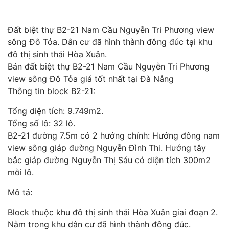
Đất biệt thự B2-21 Nam Cầu Nguyễn Tri Phương view
sông Đô Tỏa. Dân cư đã hình thành đông đúc tại khu
đô thị sinh thái Hòa Xuân.
Bán đất biệt thự B2-21 Nam Cầu Nguyễn Tri Phương
view sông Đô Tỏa giá tốt nhất tại Đà Nẵng
Thông tin block B2-21:
Tổng diện tích: 9.749m2.
Tổng số lô: 32 lô.
B2-21 đường 7.5m có 2 hướng chính: Hướng đông nam
view sông giáp đường Nguyễn Đình Thi. Hướng tây
bắc giáp đường Nguyễn Thị Sáu có diện tích 300m2
mỗi lô.
Mô tả:
Block thuộc khu đô thị sinh thái Hòa Xuân giai đoạn 2.
Nằm trong khu dân cư đã hình thành đông đúc.