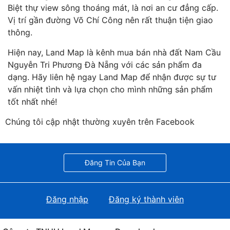
Biệt thự view sông thoáng mát, là nơi an cư đẳng cấp.
Vị trí gần đường Võ Chí Công nên rất thuận tiện giao
thông.
Hiện nay, Land Map là kênh mua bán nhà đất Nam Cầu
Nguyễn Tri Phương Đà Nẵng với các sản phẩm đa
dạng. Hãy liên hệ ngay Land Map để nhận được sự tư
vấn nhiệt tình và lựa chọn cho mình những sản phẩm
tốt nhất nhé!
Chúng tôi cập nhật thường xuyên trên Facebook
Đăng Tin Của Bạn
Đăng nhập
Đăng ký thành viên