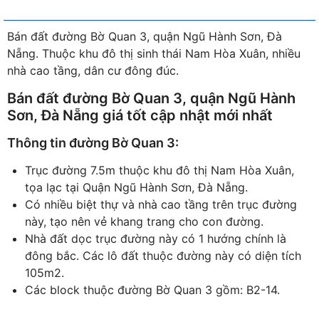
Bán đất đường Bờ Quan 3, quận Ngũ Hành Sơn, Đà
Nẵng. Thuộc khu đô thị sinh thái Nam Hòa Xuân, nhiều
nhà cao tầng, dân cư đông đúc.
Bán đất đường Bờ Quan 3, quận Ngũ Hành
Sơn, Đà Nẵng giá tốt cập nhật mới nhất
Thông tin đường Bờ Quan 3:
Trục đường 7.5m thuộc khu đô thị Nam Hòa Xuân,
tọa lạc tại Quận Ngũ Hành Sơn, Đà Nẵng.
Có nhiều biệt thự và nhà cao tầng trên trục đường
này, tạo nên vẻ khang trang cho con đường.
Nhà đất dọc trục đường này có 1 hướng chính là
đông bắc. Các lô đất thuộc đường này có diện tích
105m2.
Các block thuộc đường Bờ Quan 3 gồm: B2-14.