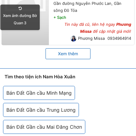
Gần đường Nguyễn Phước Lan, Gần
sông Đô Tỏa
Xem ảnh đường Bờ
+
Sạch
Quan 3
Tin này đã cũ, liên hệ ngay
Phương
Missa
để cập nhật giá mới!
Phương Missa
0934964914
Xem thêm
Tìm theo tiện ích Nam Hòa Xuân
Bán Đất Gần cầu Minh Mạng
Bán Đất Gần cầu Trung Lương
Bán Đất Gần cầu Mai Đăng Chơn