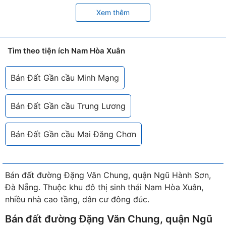
Xem thêm
Tìm theo tiện ích Nam Hòa Xuân
Bán Đất Gần cầu Minh Mạng
Bán Đất Gần cầu Trung Lương
Bán Đất Gần cầu Mai Đăng Chơn
Bán đất đường Đặng Văn Chung, quận Ngũ Hành Sơn,
Đà Nẵng. Thuộc khu đô thị sinh thái Nam Hòa Xuân,
nhiều nhà cao tầng, dân cư đông đúc.
Bán đất đường Đặng Văn Chung, quận Ngũ