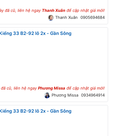
ày đã cũ, liên hệ ngay
Thanh Xuân
để cập nhật giá mới!
Thanh Xuân
0905694684
iểng 33 B2-92 lô 2x - Gần Sông
 đã cũ, liên hệ ngay
Phương Missa
để cập nhật giá mới!
Phương Missa
0934964914
iểng 33 B2-92 lô 2x - Gần Sông