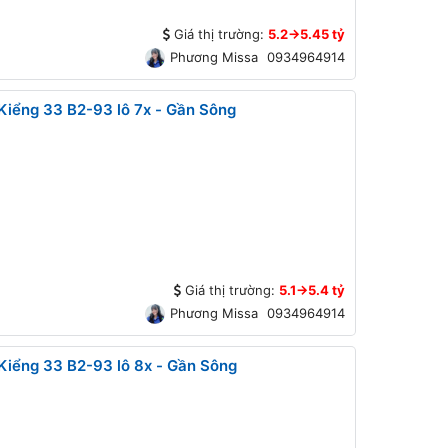
Giá thị trường:
5.2->5.45 tỷ
Phương Missa
0934964914
iểng 33 B2-93 lô 7x - Gần Sông
Giá thị trường:
5.1->5.4 tỷ
Phương Missa
0934964914
iểng 33 B2-93 lô 8x - Gần Sông