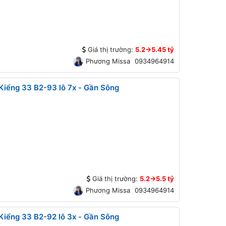
Giá thị trường:
5.2->5.45 tỷ
Phương Missa
0934964914
iểng 33 B2-93 lô 7x - Gần Sông
Giá thị trường:
5.2->5.5 tỷ
Phương Missa
0934964914
iểng 33 B2-92 lô 3x - Gần Sông