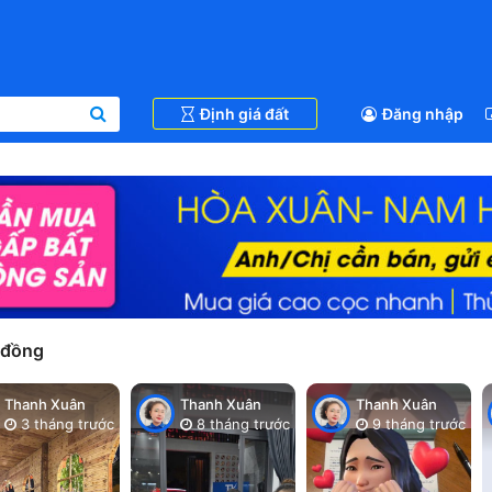
Định giá đất
Đăng nhập
 đồng
Thanh Xuân
Thanh Xuân
Thanh Xuân
3 tháng trước
8 tháng trước
9 tháng trước