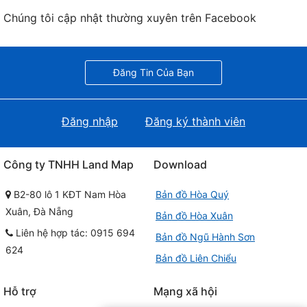
Chúng tôi cập nhật thường xuyên trên Facebook
Đăng Tin Của Bạn
Đăng nhập
Đăng ký thành viên
Công ty TNHH Land Map
Download
B2-80 lô 1 KĐT Nam Hòa
Bản đồ Hòa Quý
Xuân, Đà Nẵng
Bản đồ Hòa Xuân
Liên hệ hợp tác: 0915 694
Bản đồ Ngũ Hành Sơn
624
Bản đồ Liên Chiểu
Hỗ trợ
Mạng xã hội