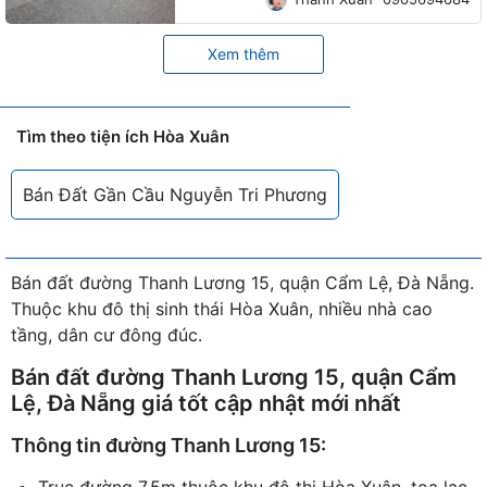
Xem thêm
Tìm theo tiện ích Hòa Xuân
Bán Đất Gần Cầu Nguyễn Tri Phương
Bán đất đường Thanh Lương 15, quận Cẩm Lệ, Đà Nẵng.
Thuộc khu đô thị sinh thái Hòa Xuân, nhiều nhà cao
tầng, dân cư đông đúc.
Bán đất đường Thanh Lương 15, quận Cẩm
Lệ, Đà Nẵng giá tốt cập nhật mới nhất
Thông tin đường Thanh Lương 15: