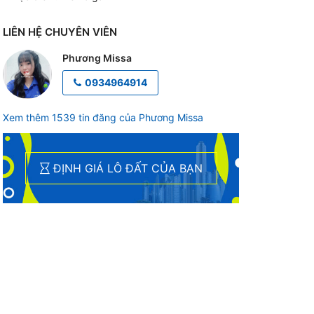
LIÊN HỆ CHUYÊN VIÊN
Phương Missa
0934964914
Xem thêm 1539 tin đăng của Phương Missa
ĐỊNH GIÁ LÔ ĐẤT CỦA BẠN