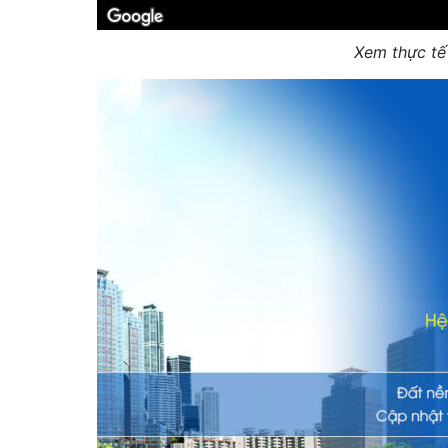
Xem thực t