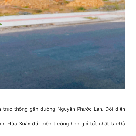
 trục thông gần đường Nguyễn Phước Lan. Đối diện
m Hòa Xuân đối diện trường học giá tốt nhất tại Đà