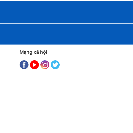
Mạng xã hội