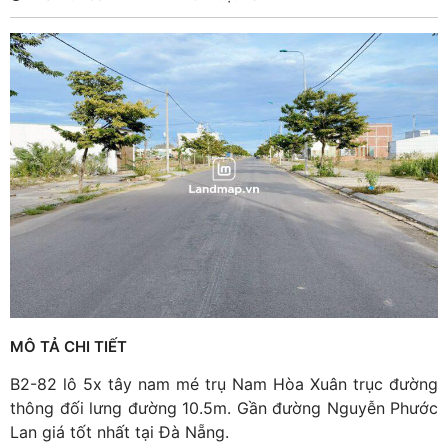
MÔ TẢ CHI TIẾT
B2-82 lô 5x tây nam mé trụ Nam Hòa Xuân trục đường
thông đối lưng đường 10.5m. Gần đường Nguyễn Phước
Lan giá tốt nhất tại Đà Nẵng.