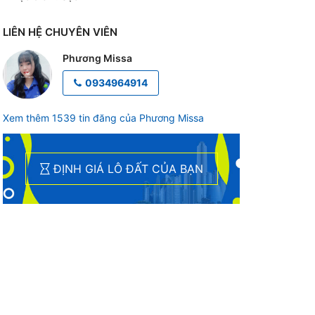
LIÊN HỆ CHUYÊN VIÊN
Phương Missa
0934964914
Xem thêm 1539 tin đăng của Phương Missa
ĐỊNH GIÁ LÔ ĐẤT CỦA BẠN