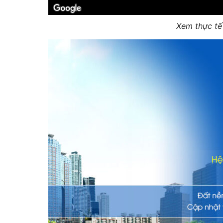
Xem thực t