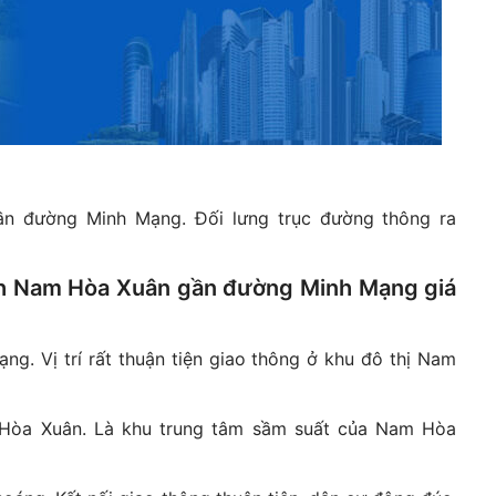
n đường Minh Mạng. Đối lưng trục đường thông ra
ạch Nam Hòa Xuân gần đường Minh Mạng giá
. Vị trí rất thuận tiện giao thông ở khu đô thị Nam
Hòa Xuân. Là khu trung tâm sầm suất của Nam Hòa