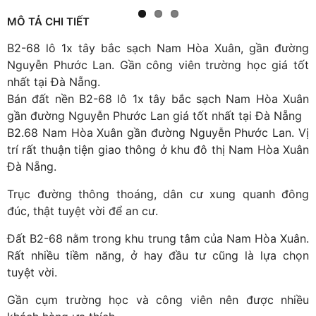
MÔ TẢ CHI TIẾT
B2-68 lô 1x tây bắc sạch Nam Hòa Xuân, gần đường
Nguyễn Phước Lan. Gần công viên trường học giá tốt
nhất tại Đà Nẵng.
Bán đất nền B2-68 lô 1x tây bắc sạch Nam Hòa Xuân
gần đường Nguyễn Phước Lan giá tốt nhất tại Đà Nẵng
B2.68 Nam Hòa Xuân gần đường Nguyễn Phước Lan. Vị
trí rất thuận tiện giao thông ở khu đô thị Nam Hòa Xuân
Đà Nẵng.
Trục đường thông thoáng, dân cư xung quanh đông
đúc, thật tuyệt vời để an cư.
Đất B2-68 nằm trong khu trung tâm của Nam Hòa Xuân.
Rất nhiều tiềm năng, ở hay đầu tư cũng là lựa chọn
tuyệt vời.
Gần cụm trường học và công viên nên được nhiều