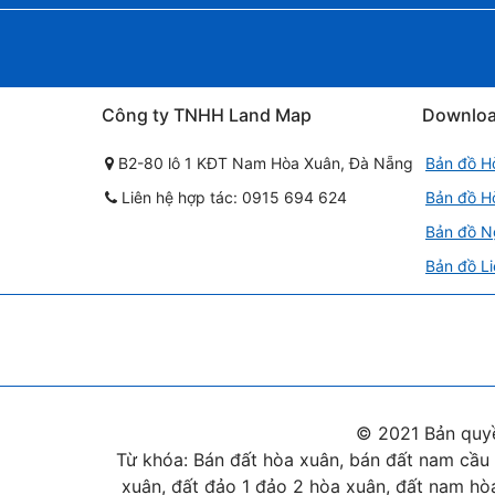
Công ty TNHH Land Map
Downlo
B2-80 lô 1 KĐT Nam Hòa Xuân, Đà Nẵng
Bản đồ H
Liên hệ hợp tác: 0915 694 624
Bản đồ H
Bản đồ N
Bản đồ Li
© 2021 Bản quy
Từ khóa: Bán đất hòa xuân, bán đất nam cầu 
xuân, đất đảo 1 đảo 2 hòa xuân, đất nam hòa