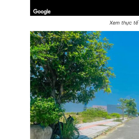
Xem thực t