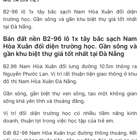
B2-96 lô 1x tây bắc sạch Nam Hòa Xuân đối diện
trường học. Gần sông và gần khu biệt thự giá tốt nhất
tại Đà Nẵng.
Bán đất nền B2-96 lô 1x tây bắc sạch Nam
Hòa Xuân đối diện trường học. Gần sông và
gần khu biệt thự giá tốt nhất tại Đà Nẵng
B2.96 Nam Hòa Xuân đối lưng đường 10.5m thông ra
Nguyễn Phước Lan. Vị trí rất thuận tiện giao thông ở khu
đô thị Nam Hòa Xuân Đà Nẵng.
Gần sông, gần biệt thự ven sông, tạo một không gian
sống khá yên tĩnh và thoáng đãng.
Vị trí đối diện trường học có nhiều tiềm năng kinh
doanh, thuận lợi trong việc học tập của trẻ em.
Đất B2-96 Nam Hòa Xuân trục đường thông thoáng. Kết