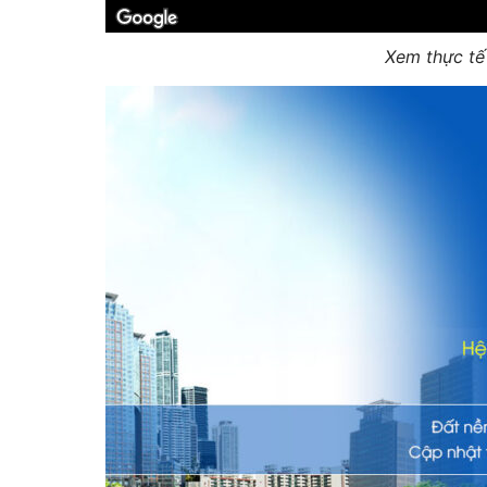
Xem thực t