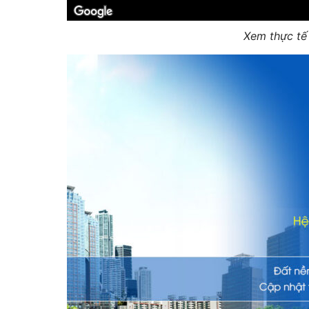
Xem thực t