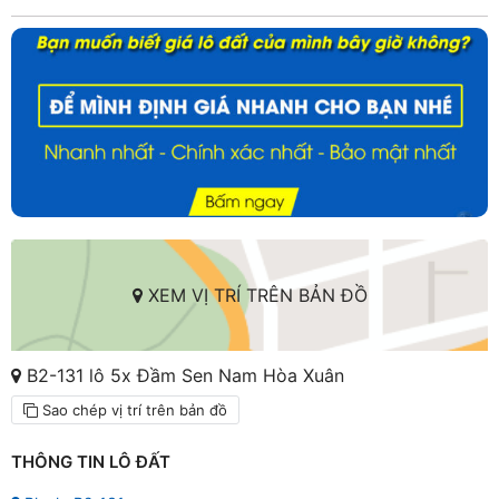
XEM VỊ TRÍ TRÊN BẢN ĐỒ
B2-131 lô 5x Đầm Sen Nam Hòa Xuân
Sao chép vị trí trên bản đồ
THÔNG TIN LÔ ĐẤT