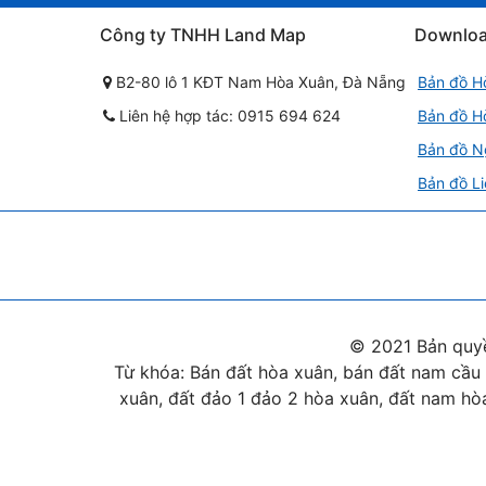
Công ty TNHH Land Map
Downlo
B2-80 lô 1 KĐT Nam Hòa Xuân, Đà Nẵng
Bản đồ H
Liên hệ hợp tác: 0915 694 624
Bản đồ H
Bản đồ N
Bản đồ Li
© 2021 Bản quy
Từ khóa: Bán đất hòa xuân, bán đất nam cầu 
xuân, đất đảo 1 đảo 2 hòa xuân, đất nam hòa