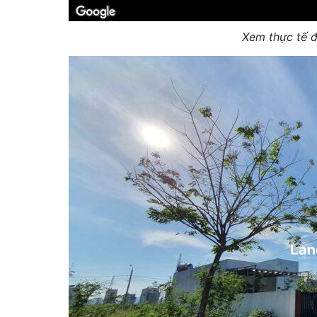
Xem thực tế