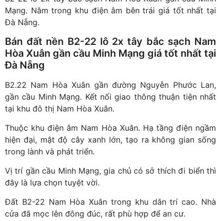
Mạng. Nằm trong khu điện âm bên trái giá tốt nhất tại
Đà Nẵng.
Bán đất nền B2-22 lô 2x tây bắc sạch Nam
Hòa Xuân gần cầu Minh Mạng giá tốt nhất tại
Đà Nẵng
B2.22 Nam Hòa Xuân gần đường Nguyễn Phước Lan,
gần cầu Minh Mạng. Kết nối giao thông thuận tiện nhất
tại khu đô thị Nam Hòa Xuân.
Thuộc khu điện âm Nam Hòa Xuân. Hạ tầng điện ngầm
hiện đại, mật độ cây xanh lớn, tạo ra không gian sống
trong lành và phát triển.
Vị trí gần cầu Minh Mạng, gia chủ có sở thích đi biển thì
đây là lựa chọn tuyệt vời.
Đất B2-22 Nam Hòa Xuân trong khu dân trí cao. Nhà
cửa đã mọc lên đông đúc, rất phù hợp để an cư.