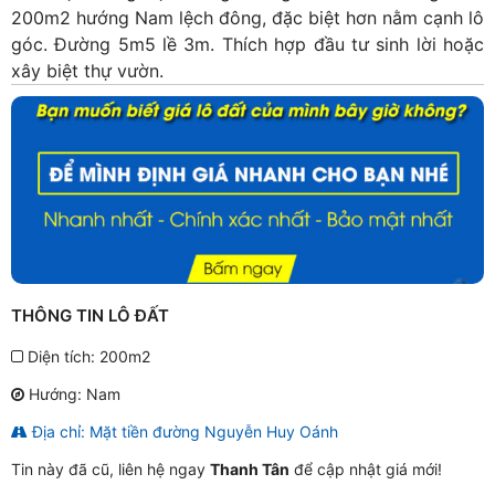
200m2 hướng Nam lệch đông, đặc biệt hơn nằm cạnh lô
góc. Đường 5m5 lề 3m. Thích hợp đầu tư sinh lời hoặc
xây biệt thự vườn.
THÔNG TIN LÔ ĐẤT
Diện tích: 200m2
Hướng: Nam
Địa chỉ: Mặt tiền đường Nguyễn Huy Oánh
Tin này đã cũ, liên hệ ngay
Thanh Tân
để cập nhật giá mới!