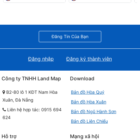
Đăng Tin Của Bạn
Đăng nhập
Đăng ký thành viên
Công ty TNHH Land Map
Download
B2-80 lô 1 KĐT Nam Hòa
Bản đồ Hòa Quý
Xuân, Đà Nẵng
Bản đồ Hòa Xuân
Liên hệ hợp tác: 0915 694
Bản đồ Ngũ Hành Sơn
624
Bản đồ Liên Chiểu
Hỗ trợ
Mạng xã hội