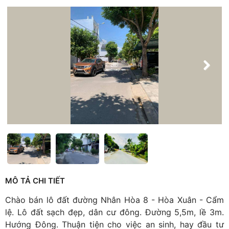
MÔ TẢ CHI TIẾT
Chào bán lô đất đường Nhân Hòa 8 - Hòa Xuân - Cẩm
lệ. Lô đất sạch đẹp, dân cư đông. Đường 5,5m, lề 3m.
Hướng Đông. Thuận tiện cho việc an sinh, hay đầu tư