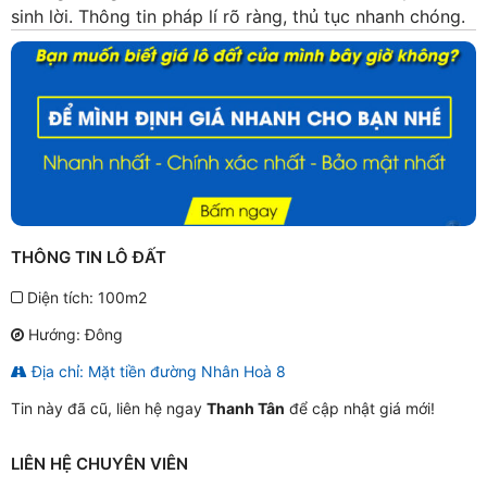
sinh lời. Thông tin pháp lí rõ ràng, thủ tục nhanh chóng.
THÔNG TIN LÔ ĐẤT
Diện tích: 100m2
Hướng: Đông
Địa chỉ: Mặt tiền đường Nhân Hoà 8
Tin này đã cũ, liên hệ ngay
Thanh Tân
để cập nhật giá mới!
LIÊN HỆ CHUYÊN VIÊN