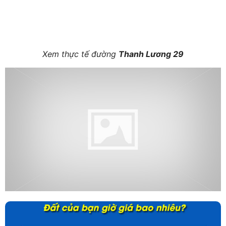
Xem thực tế đường
Thanh Lương 29