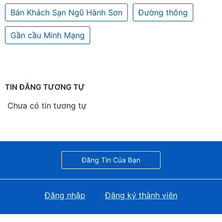
Bán Khách Sạn Ngũ Hành Sơn
Đường thông
Gần cầu Minh Mạng
TIN ĐĂNG TƯƠNG TỰ
Chưa có tin tương tự
Đăng Tin Của Bạn
Đăng nhập
Đăng ký thành viên