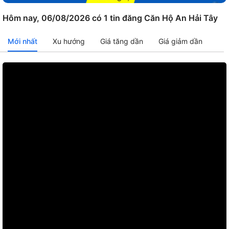
Hôm nay, 06/08/2026 có 1 tin đăng Căn Hộ An Hải Tây
Mới nhất
Xu hướng
Giá tăng dần
Giá giảm dần