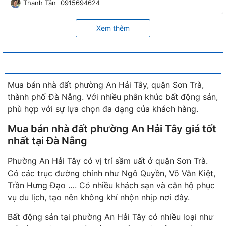
Thanh Tân
0915694624
Xem thêm
Mua bán nhà đất phường An Hải Tây, quận Sơn Trà,
thành phố Đà Nẵng. Với nhiều phân khúc bất động sản,
phù hợp với sự lựa chọn đa dạng của khách hàng.
Mua bán nhà đất phường An Hải Tây giá tốt
nhất tại Đà Nẵng
Phường An Hải Tây có vị trí sầm uất ở quận Sơn Trà.
Có các trục đường chính như Ngô Quyền, Võ Văn Kiệt,
Trần Hưng Đạo …. Có nhiều khách sạn và căn hộ phục
vụ du lịch, tạo nên không khí nhộn nhịp nơi đây.
Bất động sản tại phường An Hải Tây có nhiều loại như