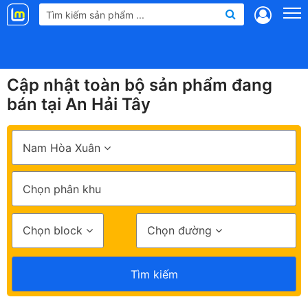
Landmap
.vn
Cập nhật toàn bộ sản phẩm đang
bán tại An Hải Tây
Nam Hòa Xuân
Chọn phân khu
Chọn block
Chọn đường
Tìm kiếm