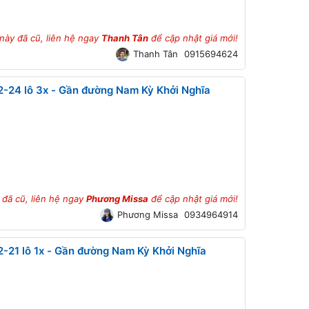
 này đã cũ, liên hệ ngay
Thanh Tân
để cập nhật giá mới!
Thanh Tân
0915694624
2-24 lô 3x - Gần đường Nam Kỳ Khởi Nghĩa
 đã cũ, liên hệ ngay
Phương Missa
để cập nhật giá mới!
Phương Missa
0934964914
-21 lô 1x - Gần đường Nam Kỳ Khởi Nghĩa