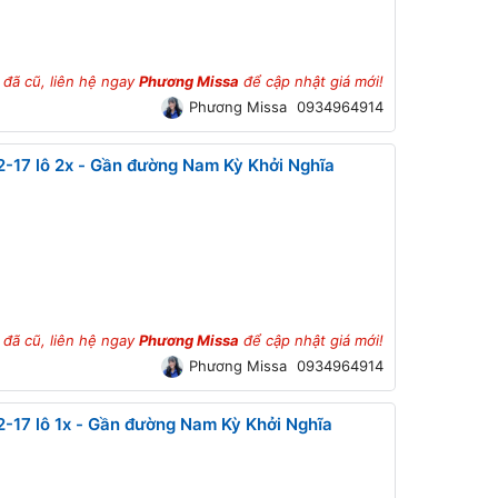
 đã cũ, liên hệ ngay
Phương Missa
để cập nhật giá mới!
Phương Missa
0934964914
-17 lô 2x - Gần đường Nam Kỳ Khởi Nghĩa
 đã cũ, liên hệ ngay
Phương Missa
để cập nhật giá mới!
Phương Missa
0934964914
-17 lô 1x - Gần đường Nam Kỳ Khởi Nghĩa