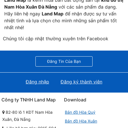
Nam Hòa Xuân Đà Nẵng
với các sản phẩm đa dạng.
Hãy liên hệ ngay
Land Map
để nhận được sự tư vấn
nhiệt tình và lựa chọn cho mình những sản phẩm tốt
nhất nhé!
Chúng tôi cập nhật thường xuyên trên Facebook
Đăng Tin Của Bạn
Đăng nhập
Đăng ký thành viên
Công ty TNHH Land Map
Download
B2-80 lô 1 KĐT Nam Hòa
Bản đồ Hòa Quý
Xuân, Đà Nẵng
Bản đồ Hòa Xuân