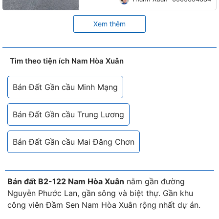
Xem thêm
Tìm theo tiện ích Nam Hòa Xuân
Bán Đất Gần cầu Minh Mạng
Bán Đất Gần cầu Trung Lương
Bán Đất Gần cầu Mai Đăng Chơn
Bán đất B2-122 Nam Hòa Xuân
nằm gần đường
Nguyễn Phước Lan, gần sông và biệt thự. Gần khu
công viên Đầm Sen Nam Hòa Xuân rộng nhất dự án.