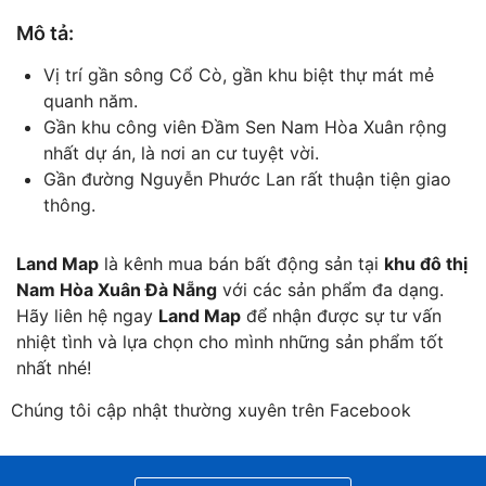
Mô tả:
Vị trí gần sông Cổ Cò, gần khu biệt thự mát mẻ
quanh năm.
Gần khu công viên Đầm Sen Nam Hòa Xuân rộng
nhất dự án, là nơi an cư tuyệt vời.
Gần đường Nguyễn Phước Lan rất thuận tiện giao
thông.
Land Map
là kênh mua bán bất động sản tại
khu đô thị
Nam Hòa Xuân Đà Nẵng
với các sản phẩm đa dạng.
Hãy liên hệ ngay
Land Map
để nhận được sự tư vấn
nhiệt tình và lựa chọn cho mình những sản phẩm tốt
nhất nhé!
Chúng tôi cập nhật thường xuyên trên Facebook