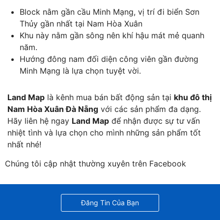
Block nằm gần cầu Minh Mạng, vị trí đi biển Sơn
Thủy gần nhất tại Nam Hòa Xuân
Khu này nằm gần sông nên khí hậu mát mẻ quanh
năm.
Hướng đông nam đối diện công viên gần đường
Minh Mạng là lựa chọn tuyệt vời.
Land Map
là kênh mua bán bất động sản tại
khu đô thị
Nam Hòa Xuân Đà Nẵng
với các sản phẩm đa dạng.
Hãy liên hệ ngay
Land Map
để nhận được sự tư vấn
nhiệt tình và lựa chọn cho mình những sản phẩm tốt
nhất nhé!
Chúng tôi cập nhật thường xuyên trên Facebook
Đăng Tin Của Bạn