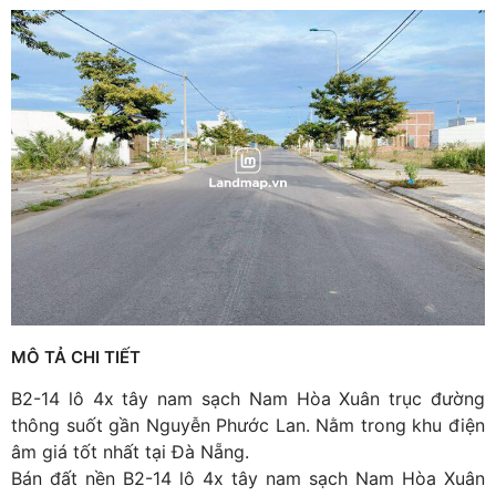
MÔ TẢ CHI TIẾT
B2-14 lô 4x tây nam sạch Nam Hòa Xuân trục đường
thông suốt gần Nguyễn Phước Lan. Nằm trong khu điện
âm giá tốt nhất tại Đà Nẵng.
Bán đất nền B2-14 lô 4x tây nam sạch Nam Hòa Xuân