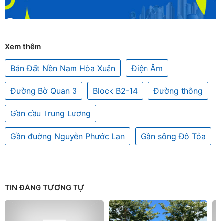
Xem thêm
Bán Đất Nền Nam Hòa Xuân
Điện Âm
Đường Bờ Quan 3
Block B2-14
Đường thông
Gần cầu Trung Lương
Gần đường Nguyễn Phước Lan
Gần sông Đô Tỏa
TIN ĐĂNG TƯƠNG TỰ