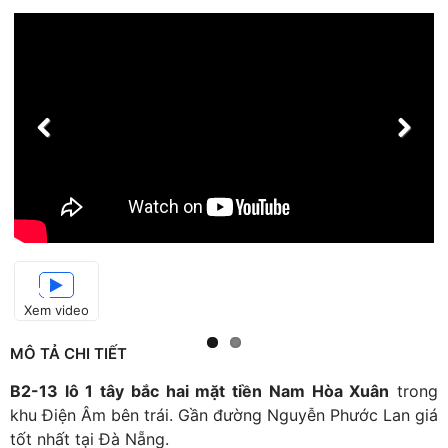
Xem video
MÔ TẢ CHI TIẾT
B2-13 lô 1 tây bắc hai mặt tiền Nam Hòa Xuân
trong
khu Điện Âm bên trái. Gần đường Nguyễn Phước Lan giá
tốt nhất tại Đà Nẵng.