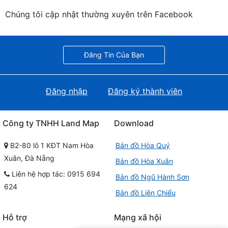
Chúng tôi cập nhật thường xuyên trên Facebook
Đăng Tin Của Bạn
Đăng nhập
Đăng ký thành viên
Công ty TNHH Land Map
Download
B2-80 lô 1 KĐT Nam Hòa
Bản đồ Hòa Quý
Xuân, Đà Nẵng
Bản đồ Hòa Xuân
Liên hệ hợp tác: 0915 694
Bản đồ Ngũ Hành Sơn
624
Bản đồ Liên Chiểu
Hỗ trợ
Mạng xã hội