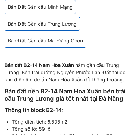
Bán Đất Gần cầu Minh Mạng
Bán Đất Gần cầu Trung Lương
Bán Đất Gần cầu Mai Đăng Chơn
Bán đất B2-14 Nam Hòa Xuân
nằm gần cầu Trung
Lương. Bên trái đường Nguyễn Phước Lan. Đất thuộc
khu điện âm dự án Nam Hòa Xuân rất thông thoáng.
Bán đất nền B2-14 Nam Hòa Xuân
bên trái
cầu Trung Lương giá tốt nhất tại Đà Nẵng
Thông tin block B2-14:
Tổng diện tích: 6.505m2
Tổng số lô: 59 lô